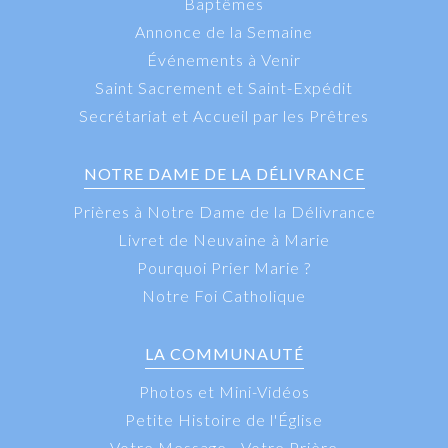
Baptêmes
Annonce de la Semaine
Événements à Venir
Saint Sacrement et Saint-Expédit
Secrétariat et Accueil par les Prêtres
NOTRE DAME DE LA DÉLIVRANCE
Prières à Notre Dame de la Délivrance
Livret de Neuvaine à Marie
Pourquoi Prier Marie ?
Notre Foi Catholique
LA COMMUNAUTÉ
Photos et Mini-Vidéos
Petite Histoire de l'Église
Votre Message - Votre Prière