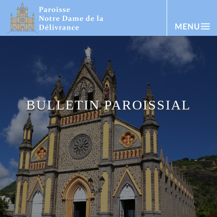
BULLETIN PAROISSIAL